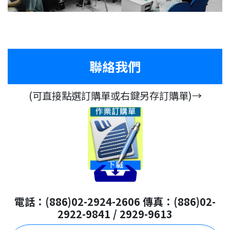
聯絡我們
(可直接點選訂購單或右鍵另存訂購單)→
電話：(886)02-2924-2606 傳真：(886)02-
2922-9841 / 2929-9613