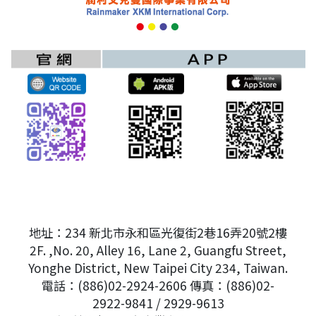
地址：234 新北市永和區光復街2巷16弄20號2樓
2F. ,No. 20, Alley 16, Lane 2, Guangfu Street,
Yonghe District, New Taipei City 234, Taiwan.
電話：(886)02-2924-2606 傳真：(886)02-
2922-9841 / 2929-9613